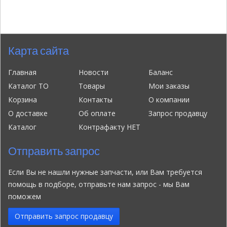
Карта сайта
Главная
Новости
Баланс
Каталог ТО
Товары
Мои заказы
Корзина
Контакты
О компании
О доставке
Об оплате
Запрос продавцу
Каталог
Контрафакту НЕТ
Отправить запрос
Если Вы не нашли нужные запчасти, или Вам требуется
помощь в подборе, отправьте нам запрос - мы Вам
поможем
Отправить запрос продавцу