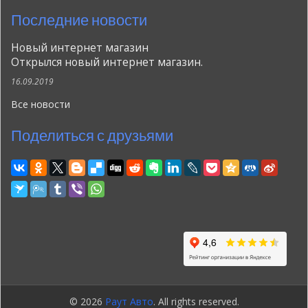
Последние новости
Новый интернет магазин
Открылся новый интернет магазин.
16.09.2019
Все новости
Поделиться с друзьями
© 2026
Раут Авто
. All rights reserved.