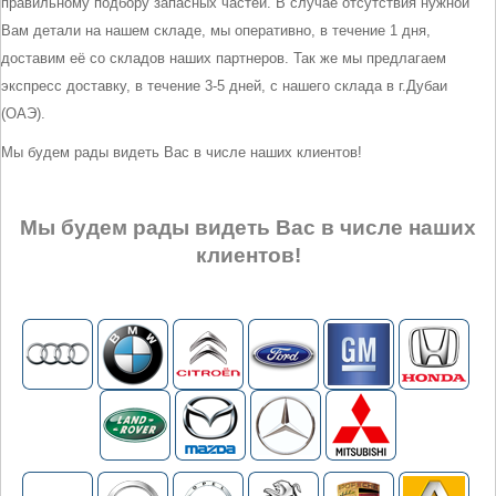
правильному подбору запасных частей. В случае отсутствия нужной
Вам детали на нашем складе, мы оперативно, в течение 1 дня,
доставим её со складов наших партнеров. Так же мы предлагаем
экспресс доставку, в течение 3-5 дней, с нашего склада в г.Дубаи
(ОАЭ).
Мы будем рады видеть Вас в числе наших клиентов!
Мы будем рады видеть Вас в числе наших
клиентов!