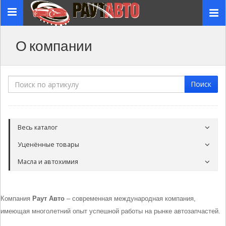
Toggle
navigation
О компании
Поиск
Весь каталог
Уценённые товары
Масла и автохимия
Компания
Раут Авто
– современная международная компания,
имеющая многолетний опыт успешной работы на рынке автозапчастей.