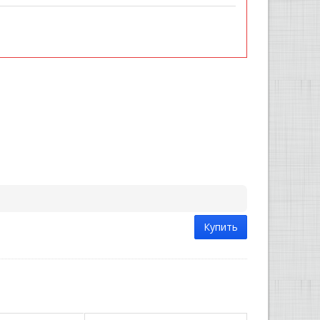
Купить