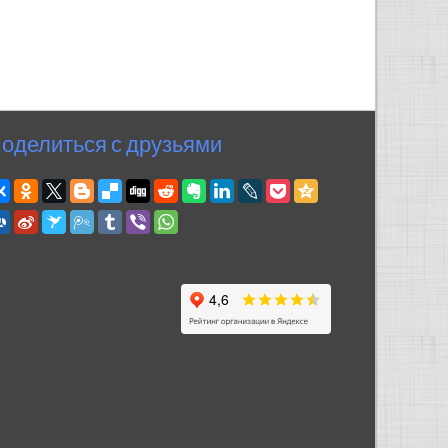
оделиться с друзьями