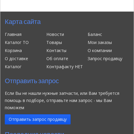
Карта сайта
Главная
Новости
Баланс
Каталог ТО
Товары
Мои заказы
Корзина
Контакты
О компании
О доставке
Об оплате
Запрос продавцу
Каталог
Контрафакту НЕТ
Отправить запрос
Если Вы не нашли нужные запчасти, или Вам требуется
помощь в подборе, отправьте нам запрос - мы Вам
поможем
Отправить запрос продавцу