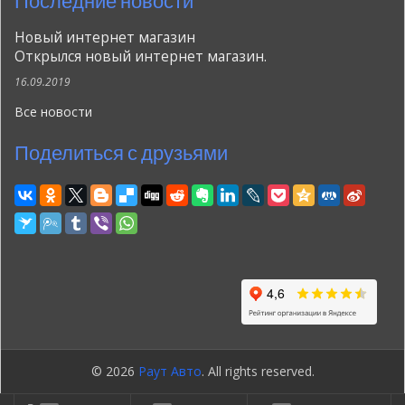
Последние новости
Новый интернет магазин
Открылся новый интернет магазин.
16.09.2019
Все новости
Поделиться с друзьями
© 2026
Раут Авто
. All rights reserved.