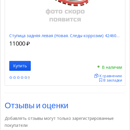
Ступица задняя левая (Новая. Следы коррозии) 4246060030
11000
₽
Купить
В наличии
К сравнению
0
В закладки
Отзывы и оценки
Добавлять отзывы могут только зарегистрированные
покупатели