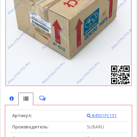
Артикул:
84501FC151
Производитель:
SUBARU