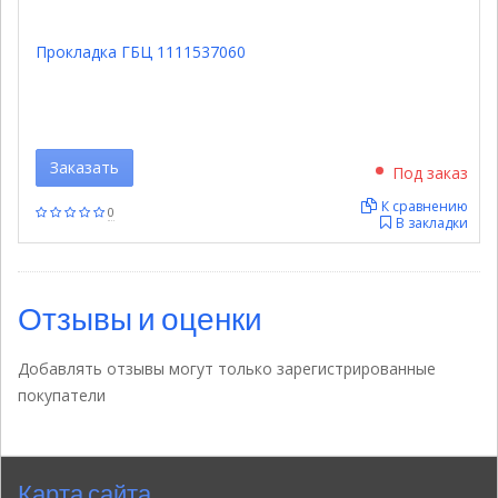
Прокладка ГБЦ 1111537060
Заказать
Под заказ
К сравнению
0
В закладки
Отзывы и оценки
Добавлять отзывы могут только зарегистрированные
покупатели
Карта сайта