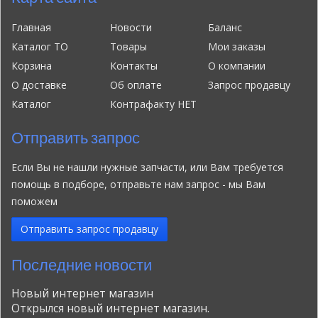
Главная
Новости
Баланс
Каталог ТО
Товары
Мои заказы
Корзина
Контакты
О компании
О доставке
Об оплате
Запрос продавцу
Каталог
Контрафакту НЕТ
Отправить запрос
Если Вы не нашли нужные запчасти, или Вам требуется
помощь в подборе, отправьте нам запрос - мы Вам
поможем
Отправить запрос продавцу
Последние новости
Новый интернет магазин
Открылся новый интернет магазин.