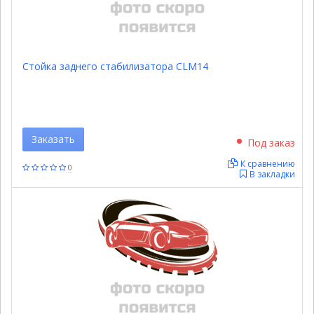
Стойка заднего стабилизатора CLM14
Заказать
Под заказ
К сравнению
0
В закладки