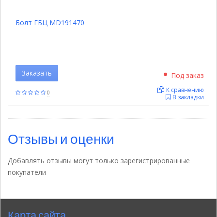
Болт ГБЦ MD191470
Заказать
Под заказ
К сравнению
0
В закладки
Отзывы и оценки
Добавлять отзывы могут только зарегистрированные
покупатели
Карта сайта