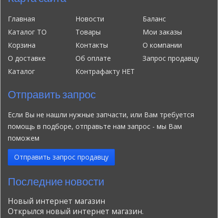
Главная
Новости
Баланс
Каталог ТО
Товары
Мои заказы
Корзина
Контакты
О компании
О доставке
Об оплате
Запрос продавцу
Каталог
Контрафакту НЕТ
Отправить запрос
Если Вы не нашли нужные запчасти, или Вам требуется
помощь в подборе, отправьте нам запрос - мы Вам
поможем
Отправить запрос продавцу
Последние новости
Новый интернет магазин
Открылся новый интернет магазин.