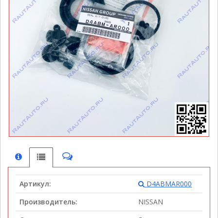
Артикул:
D4ABMAR000
Производитель:
NISSAN