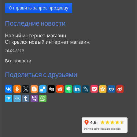
Отправить запрос продавцу
Последние новости
Новый интернет магазин
Открылся новый интернет магазин.
16.09.2019
Все новости
Поделиться с друзьями