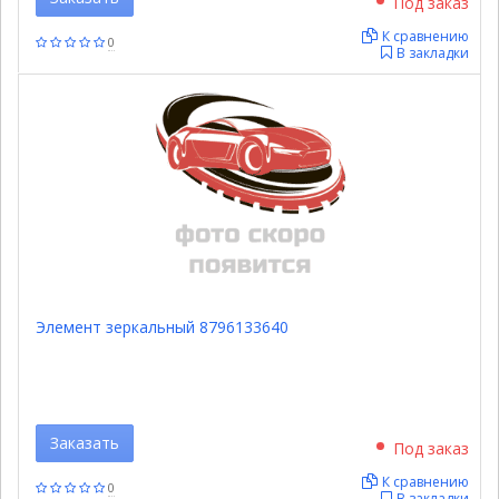
Под заказ
К сравнению
0
В закладки
Элемент зеркальный 8796133640
Заказать
Под заказ
К сравнению
0
В закладки