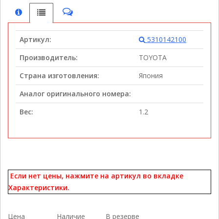
Артикул:
5310142100
Производитель:
TOYOTA
Страна изготовления:
Япония
Аналог оригинального номера:
Вес:
1.2
Если нет цены, нажмите на артикул во вкладке
Характеристики.
Цена
Наличие
В резерве