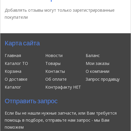
Добавлять отзывы могут только зарегистрированные
покупатели
Карта сайта
Главная
Новости
Баланс
Каталог ТО
Товары
Мои заказы
Корзина
Контакты
О компании
О доставке
Об оплате
Запрос продавцу
Каталог
Контрафакту НЕТ
Отправить запрос
Если Вы не нашли нужные запчасти, или Вам требуется
помощь в подборе, отправьте нам запрос - мы Вам
поможем