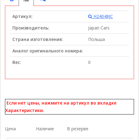
Артикул:
H24048JC
Производитель:
Japan Cars
Страна изготовления:
Польша
Аналог оригинального номера:
Вес:
0
Если нет цены, нажмите на артикул во вкладке
Характеристики.
Цена
Наличие
В резерве