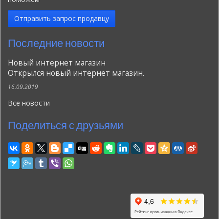
Отправить запрос продавцу
Последние новости
Новый интернет магазин
Открылся новый интернет магазин.
16.09.2019
Все новости
Поделиться с друзьями