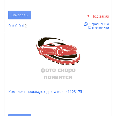
Заказать
Под заказ
К сравнению
0
В закладки
Комплект прокладок двигателя 411231751