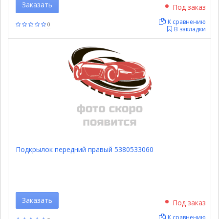
Заказать
Под заказ
К сравнению
0
В закладки
Подкрылок передний правый 5380533060
Заказать
Под заказ
К сравнению